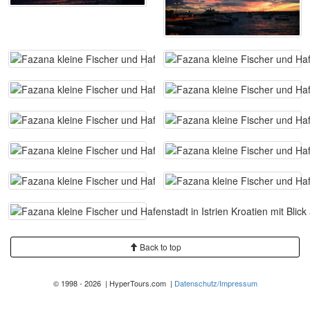
Back to top
© 1998 - 2026 | HyperTours.com |
Datenschutz/Impressum