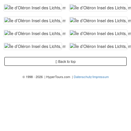
Back to top
© 1998 - 2026 | HyperTours.com |
Datenschutz/Impressum